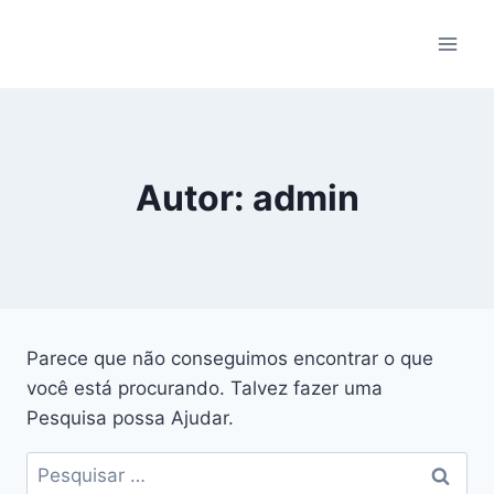
Autor: admin
Parece que não conseguimos encontrar o que
você está procurando. Talvez fazer uma
Pesquisa possa Ajudar.