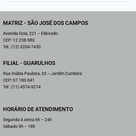
MATRIZ - SÃO JOSÉ DOS CAMPOS
Avenida Dois, 221 – Eldorado
CEP: 12.238-580
Tel.: (12) 3204-7430
FILIAL - GUARULHOS
Rua Inúbia Paulista, 03 – Jardim Cumbica
CEP: 07.180-041
Tel.: (11) 4574-9274
HORÁRIO DE ATENDIMENTO
Segunda à sexta 6h – 24h
Sábado 9h – 18h